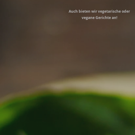
Auch bieten wir vegetarische oder
vegane Gerichte an!