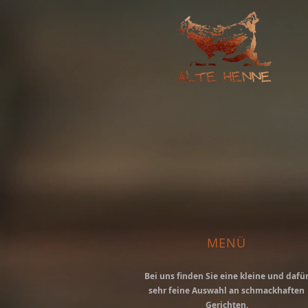
MENÜ
Bei uns finden Sie eine kleine und dafü
sehr feine Auswahl an schmackhaften
Gerichten.